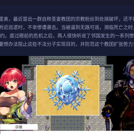
里奥，最近冒出一群自称圣宴教团的宗教粉丝到处搞破坏，还不
附近巡逻时，不幸惨遭袭击。当被逼到无路可逃，濒临死亡之时
契约。度过眼前的危机之后，两人很快听说了邻国发生的一系列
要想办法阻止这些不法分子实现目的，并防范这个教团扩张势力