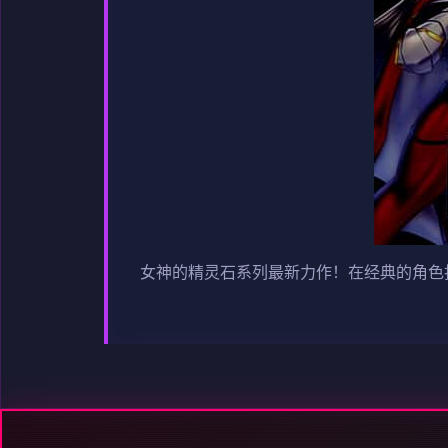
女神的精灵石系列最新力作！在经典的角色