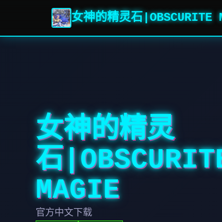
女神的精灵石|OBSCURITE M
女神的精灵
石|OBSCURIT
MAGIE
官方中文下载