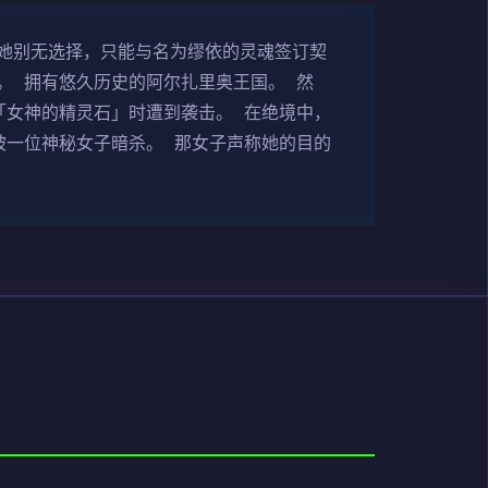
她别无选择，只能与名为缪依的灵魂签订契
。 拥有悠久历史的阿尔扎里奥王国。 然
「女神的精灵石」时遭到袭击。 在绝境中，
被一位神秘女子暗杀。 那女子声称她的目的