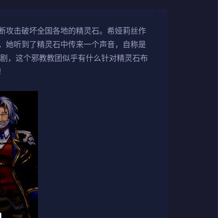
断攻击破坏全国各地的精灵石。希娅莉丝作
，她听到了精灵石中传来一个声音，自称是
惨剧，这个邪教教团似乎有什么针对精灵石布
！