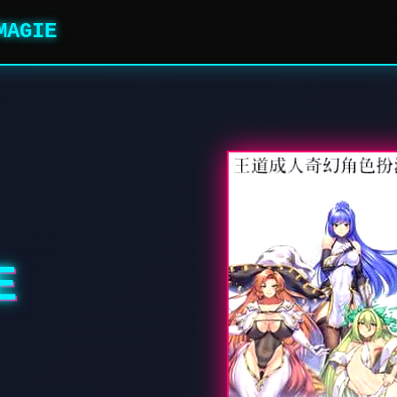
AGIE
E