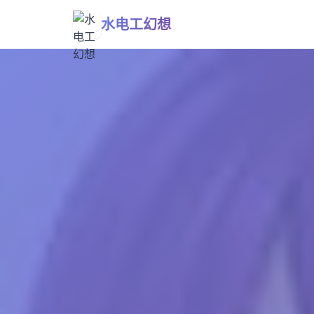
水电工幻想