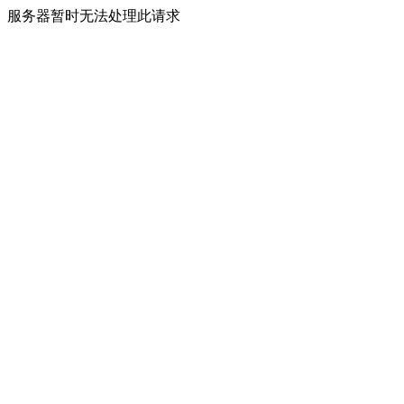
服务器暂时无法处理此请求