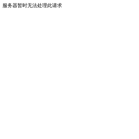
服务器暂时无法处理此请求