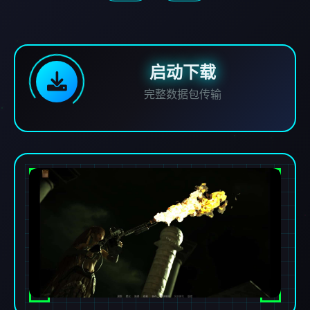
启动下载
完整数据包传输