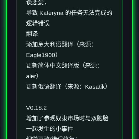
谈恋爱，
导致 Kateryna 的任务无法完成的
逻辑错误
翻译
添加意大利语翻译（来源：
Eagle1900）
更新简体中文翻译版（来源：
aler）
更新俄语翻译（来源：Kasatik）
V0.18.2
增加了参观奴隶市场时与双胞胎
一起发生的小事件