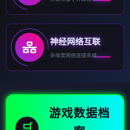
神经网络互联
多维度网络连接系统
游戏数据档
🛒