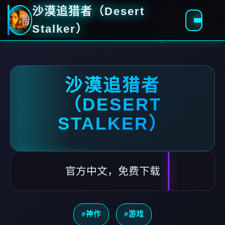
沙漠追猎者（Desert
Stalker）
沙漠追猎者
（DESERT
STALKER）
官方中文，免费下载
#神作
#游戏