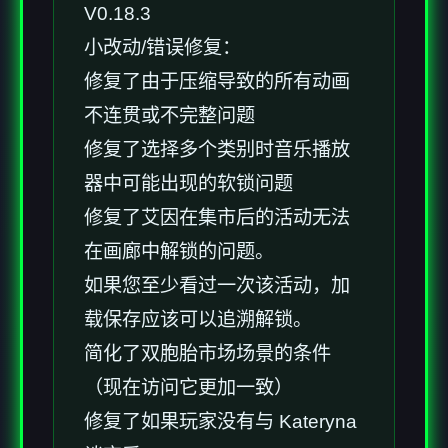
V0.18.3
小改动/错误修复：
修复了由于压缩导致的所有动画
不连贯或不完整问题
修复了选择多个类别时音乐播放
器中可能出现的软锁问题
修复了艾因在集市后的活动无法
在画廊中解锁的问题。
如果您至少看过一次该活动，加
载保存应该可以追溯解锁。
简化了双胞胎市场场景的条件
（现在访问它更加一致）
修复了如果玩家没有与 Kateryna