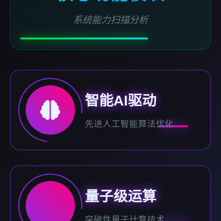
系统能力扫描分析
智能AI驱动
先进人工智能算法优化
量子级运算
突破性量子计算技术