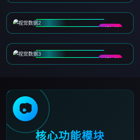
DATA-02
DATA-03
📷
核心功能模块