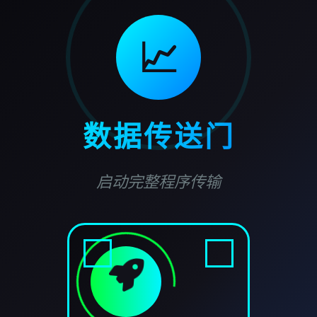
📈
数据传送门
启动完整程序传输