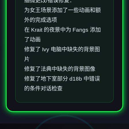
细微更改/错误修复：
为女王场景添加了一些动画和额
外的完成选项
在 Krait 的夜景中为 Fangs 添加
了动画
修复了 Ivy 电脑中缺失的背景图
片
修复了法典中缺失的背景图像
修复了地下室部分 d18b 中错误
的条件对话检查