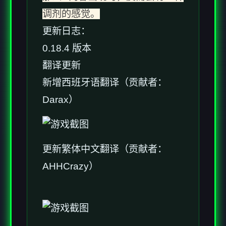
调剂的感觉。
更新日志：
0.18.4 版本
翻译更新
新增西班牙语翻译（贡献者：
Darax）
更新繁体中文翻译（贡献者：
AHHCrazy）