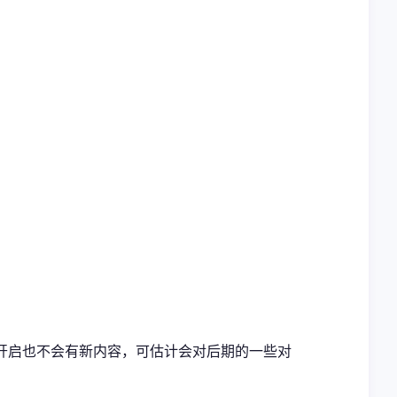
使开启也不会有新内容，可估计会对后期的一些对