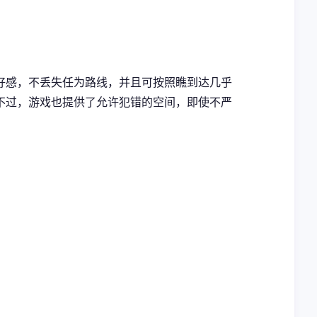
好感，不丢失任为路线，并且可按照瞧到达几乎
不过，游戏也提供了允许犯错的空间，即使不严