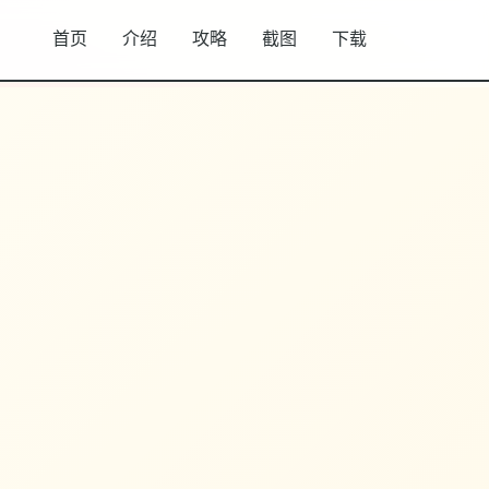
首页
介绍
攻略
截图
下载