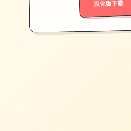
汉化版下载