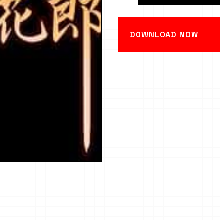
DOWNLOAD NOW