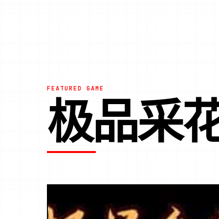
FEATURED GAME
极品采