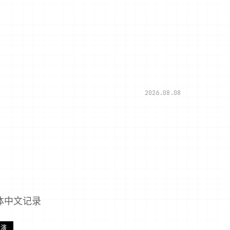
2026.08.08
简体中文记录
扮演