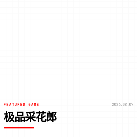
FEATURED GAME
2026.08.07
极品采花郎