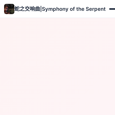
蛇之交响曲|Symphony of the Serpent